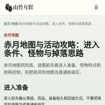
☰
首页
/
地图
/
赤月地图与活动攻略：进入条件、怪物与掉落思路
赤月地图
赤月地图与活动攻略：进入
条件、怪物与掉落思路
赤月地图风险高，进图前先看进入准备、怪物特点和
损耗控制，别把高风险地图当普通练级区。
进入准备
进入前先确认等级、药品、装备耐久和回城方式。不要把高
风险地图当成普通练级区。