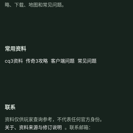
略、下载、地图和常见问题。
常用资料
cq3资料
传奇3攻略
客户端问题
常见问题
联系
资料仅供玩家查询参考，不代表任何官方身份。
关于、资料来源与修订说明
。联系邮箱：