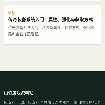
装备
传奇装备系统入门：属性、强化与获取方式
传奇装备系统入门，从装备属性、获取方式、强化思
路和宝石搭配看起。
山竹游戏资料站
传奇3、cq3、传奇EI 与热血传奇类资料，常用内容包括攻