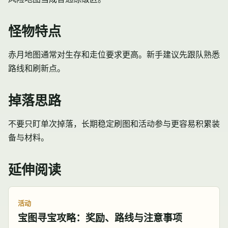
怪物特点
赤月地图通常对生存和走位要求更高。新手建议先跟队熟悉
路线和刷新点。
掉落思路
不要只盯单次掉落，长期稳定刷图和活动参与更容易积累装
备与材料。
延伸阅读
活动
宝图寻宝攻略：奖励、路线与注意事项