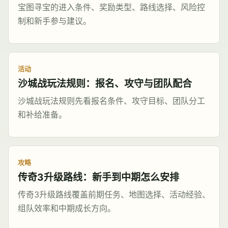
宝图寻宝的进入条件、奖励类型、路线选择、风险控
制和新手参与建议。
活动
沙城战玩法规则：报名、攻守与团队配合
沙城战玩法规则先看报名条件、攻守目标、团队分工
和补给准备。
攻略
传奇3升级路线：新手到中期怎么安排
传奇3升级路线覆盖前期任务、地图选择、活动经验、
组队效率和中期成长方向。