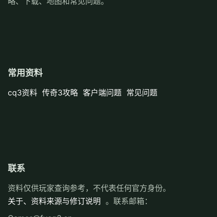
略、下载、地图和常见问题。
常用资料
cq3资料
传奇3攻略
客户端问题
常见问题
联系
资料仅供玩家查询参考，不代表任何官方身份。
关于、资料来源与修订说明
。联系邮箱：