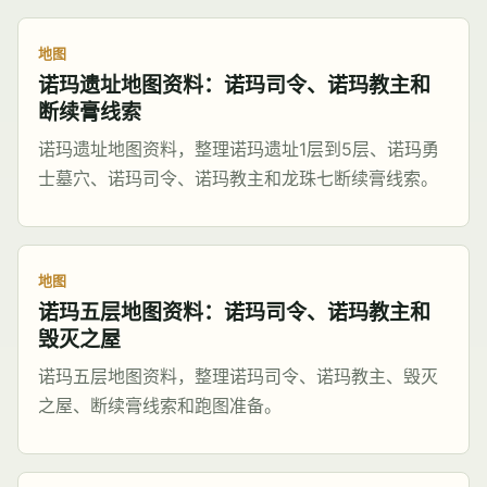
地图
诺玛遗址地图资料：诺玛司令、诺玛教主和
断续膏线索
诺玛遗址地图资料，整理诺玛遗址1层到5层、诺玛勇
士墓穴、诺玛司令、诺玛教主和龙珠七断续膏线索。
地图
诺玛五层地图资料：诺玛司令、诺玛教主和
毁灭之屋
诺玛五层地图资料，整理诺玛司令、诺玛教主、毁灭
之屋、断续膏线索和跑图准备。