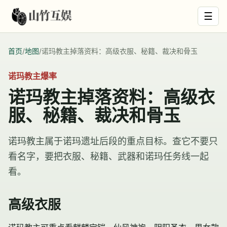
☰
首页
/
地图
/
诺玛教主掉落资料：高级衣服、秘籍、裁决和骨玉
诺玛教主爆率
诺玛教主掉落资料：高级衣
服、秘籍、裁决和骨玉
诺玛教主属于诺玛遗址后段的重点目标。查它不要只
看名字，要把衣服、秘籍、武器和诺玛任务线一起
看。
高级衣服