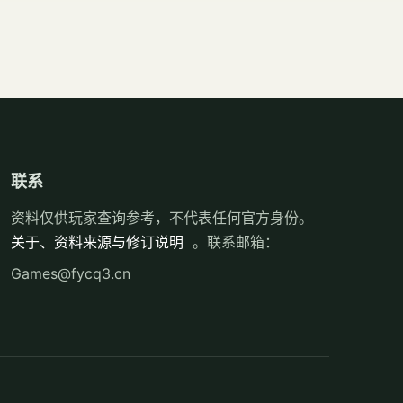
联系
资料仅供玩家查询参考，不代表任何官方身份。
关于、资料来源与修订说明
。联系邮箱：
Games@fycq3.cn