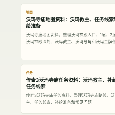
地图
沃玛寺庙地图资料：沃玛教主、任务线索
给准备
沃玛寺庙地图资料，整理沃玛神殿入口、1层、2
沃玛神殿深处、沃玛教主、沃玛号角和沃玛金牌
任务
传奇3沃玛寺庙任务资料：沃玛教主、补
任务线索
传奇3沃玛寺庙任务资料，整理沃玛寺庙路线、沃
主、任务线索、补给准备和常见问题。