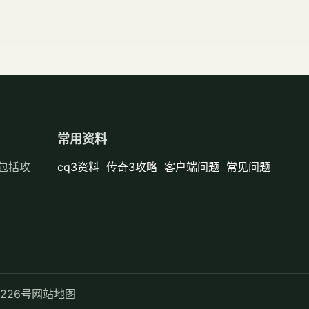
常用资料
容包括攻
cq3资料
传奇3攻略
客户端问题
常见问题
8226号
网站地图