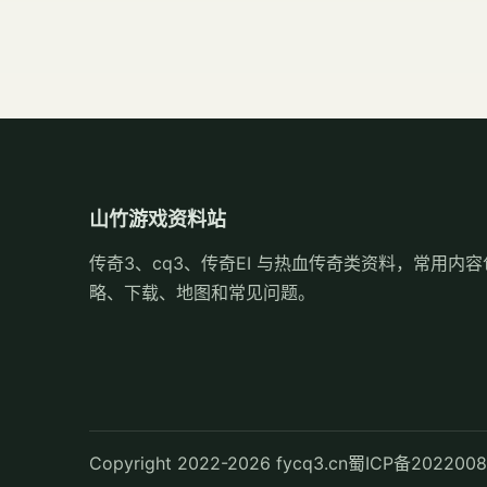
山竹游戏资料站
传奇3、cq3、传奇EI 与热血传奇类资料，常用内
略、下载、地图和常见问题。
Copyright 2022-2026 fycq3.cn
蜀ICP备202200