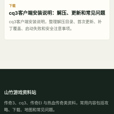
下载
cq3客户端安装说明：解压、更新和常见问题
cq3客户端安装说明，整理解压目录、首次更新、补
丁覆盖、启动失败和安全注意事项。
山竹游戏资料站
传奇3、cq3、传奇EI 与热血传奇类资料，常用内容包括攻
略、下载、地图和常见问题。