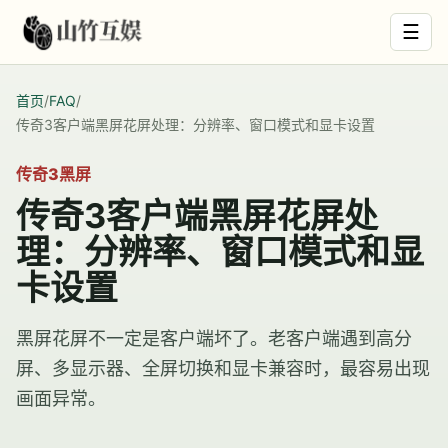
☰
首页
/
FAQ
/
传奇3客户端黑屏花屏处理：分辨率、窗口模式和显卡设置
传奇3黑屏
传奇3客户端黑屏花屏处
理：分辨率、窗口模式和显
卡设置
黑屏花屏不一定是客户端坏了。老客户端遇到高分
屏、多显示器、全屏切换和显卡兼容时，最容易出现
画面异常。