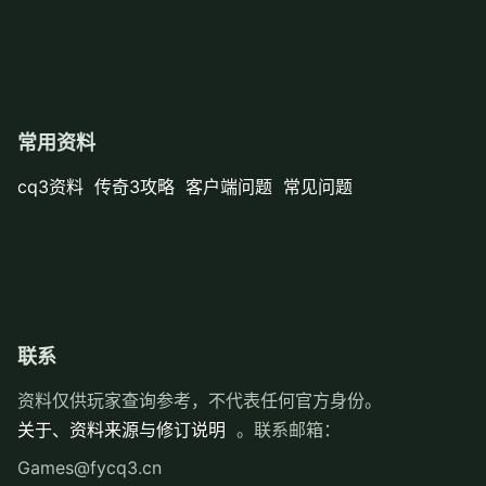
常用资料
cq3资料
传奇3攻略
客户端问题
常见问题
联系
资料仅供玩家查询参考，不代表任何官方身份。
关于、资料来源与修订说明
。联系邮箱：
Games@fycq3.cn