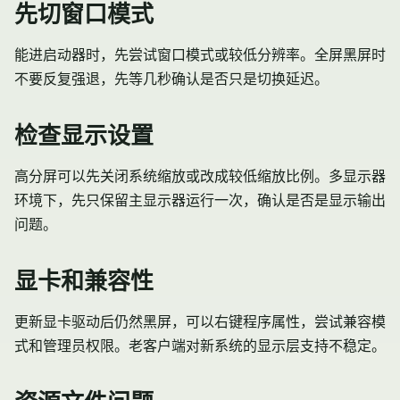
先切窗口模式
能进启动器时，先尝试窗口模式或较低分辨率。全屏黑屏时
不要反复强退，先等几秒确认是否只是切换延迟。
检查显示设置
高分屏可以先关闭系统缩放或改成较低缩放比例。多显示器
环境下，先只保留主显示器运行一次，确认是否是显示输出
问题。
显卡和兼容性
更新显卡驱动后仍然黑屏，可以右键程序属性，尝试兼容模
式和管理员权限。老客户端对新系统的显示层支持不稳定。