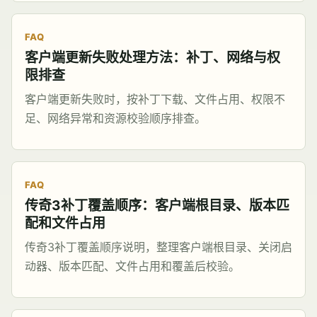
FAQ
客户端更新失败处理方法：补丁、网络与权
限排查
客户端更新失败时，按补丁下载、文件占用、权限不
足、网络异常和资源校验顺序排查。
FAQ
传奇3补丁覆盖顺序：客户端根目录、版本匹
配和文件占用
传奇3补丁覆盖顺序说明，整理客户端根目录、关闭启
动器、版本匹配、文件占用和覆盖后校验。