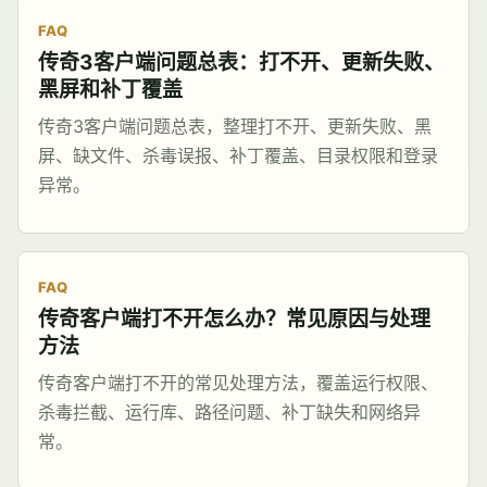
FAQ
传奇3客户端问题总表：打不开、更新失败、
黑屏和补丁覆盖
传奇3客户端问题总表，整理打不开、更新失败、黑
屏、缺文件、杀毒误报、补丁覆盖、目录权限和登录
异常。
FAQ
传奇客户端打不开怎么办？常见原因与处理
方法
传奇客户端打不开的常见处理方法，覆盖运行权限、
杀毒拦截、运行库、路径问题、补丁缺失和网络异
常。