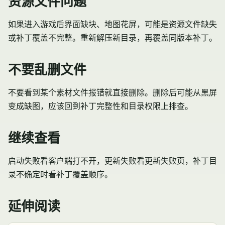
资源文件问题
如果进入游戏后界面缺块、地图花屏，可能是资源文件缺失
或补丁覆盖不完整。重新解压新目录，再覆盖同版本补丁。
不要乱删文件
不要看到某个素材文件报错就直接删除。删除后可能从黑屏
变成缺图，应该回到补丁完整性和目录权限上排查。
继续查看
启动失败看客户端打不开，更新失败看更新失败页，补丁目
录不确定时看补丁覆盖顺序。
延伸阅读