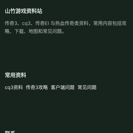
山竹游戏资料站
传奇3、cq3、传奇EI 与热血传奇类资料，常用内容包括攻
略、下载、地图和常见问题。
常用资料
cq3资料
传奇3攻略
客户端问题
常见问题