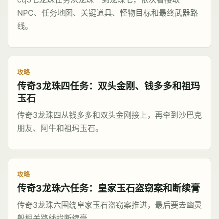
NPC、任务地图、关键道具、怪物目标和最终武器路
线。
攻略
传奇3龙珠四任务：双头金刚、钱多多和祖玛
玉石
传奇3龙珠四从钱多多和双头金刚接上，再牵到沙巴克
朋友、阿牛和祖玛玉石。
攻略
传奇3龙珠六任务：皇家玉石盗窃案和断续膏
传奇3龙珠六围绕皇家玉石盗窃案推进，最后要去幽灵
船相关路线找断续膏。