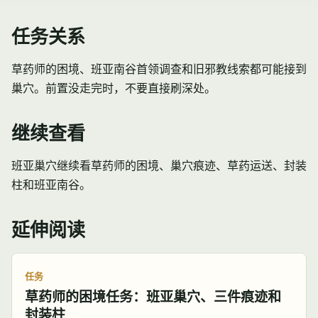
任务关系
草药师的困境
、
班亚南谷
首领调查和旧邪教线索都可能接到
巢穴。前置没走完时，不要直接刷深处。
继续查看
班亚巢穴继续看草药师的困境、巢穴痕迹、草药运送、封装
柱和班亚南谷。
延伸阅读
任务
草药师的困境任务：班亚巢穴、三件痕迹和
封装柱