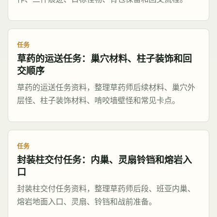
任务
草药的运送任务：巢穴材料、柱子装饰和回
交顺序
草药的运送任务资料，整理草药师后续材料、巢穴外
层怪、柱子装饰材料、啃咬墙壁怪和常见卡点。
任务
封装柱交付任务：内巢、灵扇铃铛和熔岩入
口
封装柱交付任务资料，整理草药师后段、班亚内巢、
熔岩地面入口、灵扇、铃铛和战前准备。