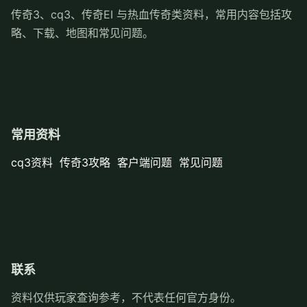
传奇3、cq3、传奇EI 与热血传奇类资料，常用内容包括攻
略、下载、地图和常见问题。
常用资料
cq3资料
传奇3攻略
客户端问题
常见问题
联系
资料仅供玩家查询参考，不代表任何官方身份。