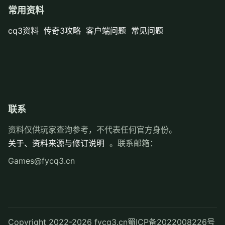
常用资料
cq3资料
传奇3攻略
客户端问题
常见问题
联系
资料仅供玩家查询参考，不代表任何官方身份。
关于、资料来源与修订说明
。联系邮箱：
Games@fycq3.cn
Copyright 2022-2026 fycq3.cn
蜀ICP备2022008226号