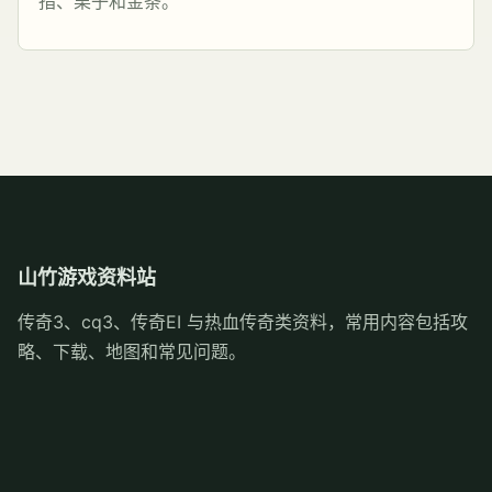
指、栗子和金条。
山竹游戏资料站
传奇3、cq3、传奇EI 与热血传奇类资料，常用内容包括攻
略、下载、地图和常见问题。