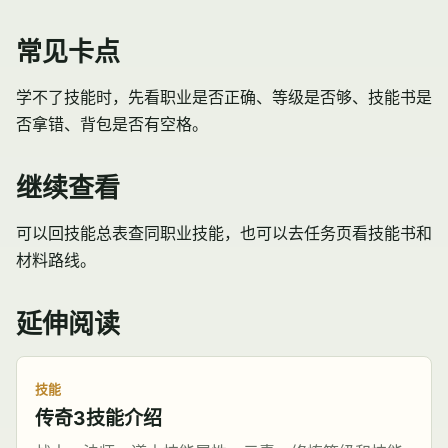
常见卡点
学不了技能时，先看职业是否正确、等级是否够、技能书是
否拿错、背包是否有空格。
继续查看
可以回技能总表查同职业技能，也可以去任务页看技能书和
材料路线。
延伸阅读
技能
传奇3技能介绍