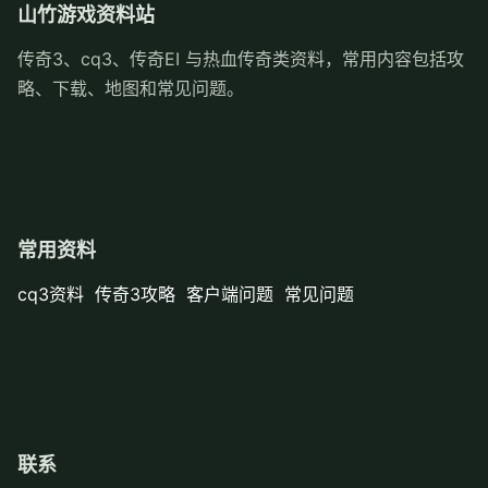
山竹游戏资料站
传奇3、cq3、传奇EI 与热血传奇类资料，常用内容包括攻
略、下载、地图和常见问题。
常用资料
cq3资料
传奇3攻略
客户端问题
常见问题
联系