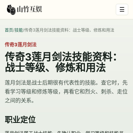
☰
首页
/
技能
/
传奇3莲月剑法技能资料：战士等级、修炼和用法
传奇3莲月剑法
传奇3莲月剑法技能资料：
战士等级、修炼和用法
莲月剑法是战士后期很有代表性的技能。查它时，先
看学习等级和修炼等级，再看它和烈火、刺杀、走位
之间的关系。
职业定位