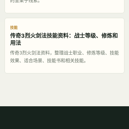
的金栗子线索。
技能
传奇3烈火剑法技能资料：战士等级、修炼和
用法
传奇3烈火剑法资料，整理战士职业、修炼等级、技能
效果、适合场景、技能书和相关技能。