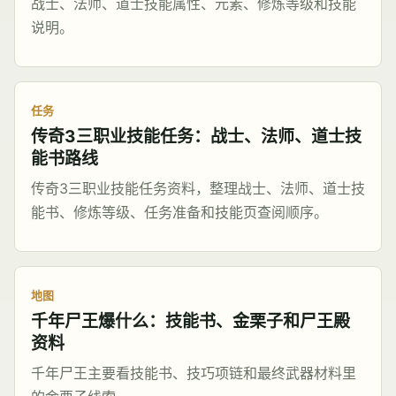
战士、法师、道士技能属性、元素、修炼等级和技能
说明。
任务
传奇3三职业技能任务：战士、法师、道士技
能书路线
传奇3三职业技能任务资料，整理战士、法师、道士技
能书、修炼等级、任务准备和技能页查阅顺序。
地图
千年尸王爆什么：技能书、金栗子和尸王殿
资料
千年尸王主要看技能书、技巧项链和最终武器材料里