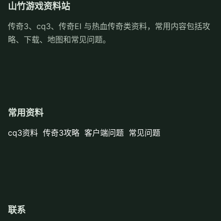
山竹游戏资料站
传奇3、cq3、传奇EI 与热血传奇类资料，常用内容包括攻
略、下载、地图和常见问题。
常用资料
cq3资料
传奇3攻略
客户端问题
常见问题
联系