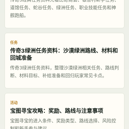
道馆任务、蛇谷任务、绿洲任务、职业技能任务和神
舰跑船。
任务
传奇3绿洲任务资料：沙漠绿洲路线、材料和
回城准备
传奇3绿洲任务资料，整理沙漠绿洲相关任务、路线判
断、材料目标、补给准备和回归玩家常见卡点。
活动
宝图寻宝攻略：奖励、路线与注意事项
宝图寻宝的进入条件、奖励类型、路线选择、风险控
制和新手参与建议。