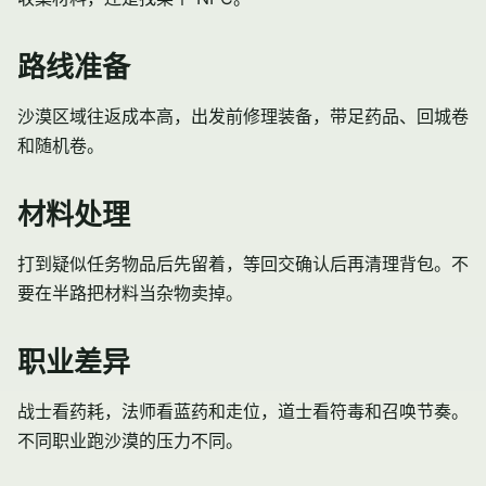
路线准备
沙漠区域往返成本高，出发前修理装备，带足药品、回城卷
和随机卷。
材料处理
打到疑似任务物品后先留着，等回交确认后再清理背包。不
要在半路把材料当杂物卖掉。
职业差异
战士看药耗，法师看蓝药和走位，道士看符毒和召唤节奏。
不同职业跑沙漠的压力不同。