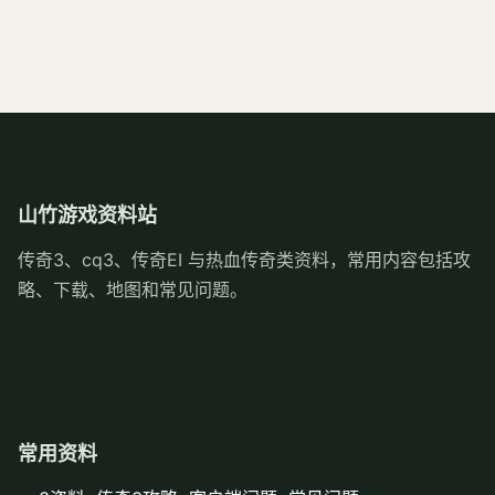
山竹游戏资料站
传奇3、cq3、传奇EI 与热血传奇类资料，常用内容包括攻
略、下载、地图和常见问题。
常用资料