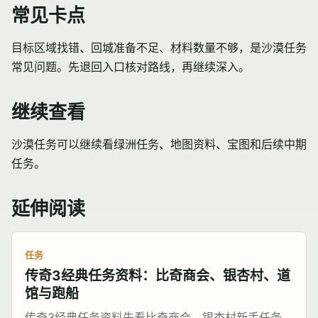
常见卡点
目标区域找错、回城准备不足、材料数量不够，是沙漠任务
常见问题。先退回入口核对路线，再继续深入。
继续查看
沙漠任务可以继续看绿洲任务、地图资料、宝图和后续中期
任务。
延伸阅读
任务
传奇3经典任务资料：比奇商会、银杏村、道
馆与跑船
传奇3经典任务资料先看比奇商会、银杏村新手任务、