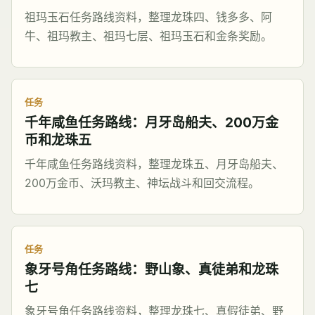
祖玛玉石任务路线资料，整理龙珠四、钱多多、阿
牛、祖玛教主、祖玛七层、祖玛玉石和金条奖励。
任务
千年咸鱼任务路线：月牙岛船夫、200万金
币和龙珠五
千年咸鱼任务路线资料，整理龙珠五、月牙岛船夫、
200万金币、沃玛教主、神坛战斗和回交流程。
任务
象牙号角任务路线：野山象、真徒弟和龙珠
七
象牙号角任务路线资料，整理龙珠七、真假徒弟、野