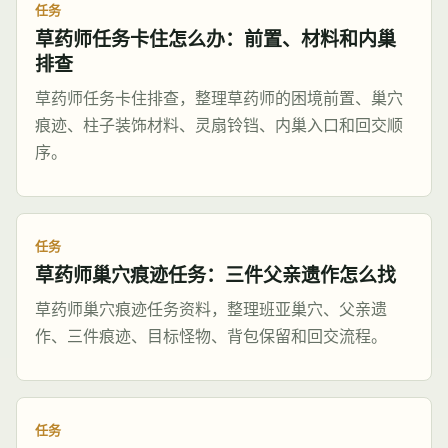
任务
草药师任务卡住怎么办：前置、材料和内巢
排查
草药师任务卡住排查，整理草药师的困境前置、巢穴
痕迹、柱子装饰材料、灵扇铃铛、内巢入口和回交顺
序。
任务
草药师巢穴痕迹任务：三件父亲遗作怎么找
草药师巢穴痕迹任务资料，整理班亚巢穴、父亲遗
作、三件痕迹、目标怪物、背包保留和回交流程。
任务