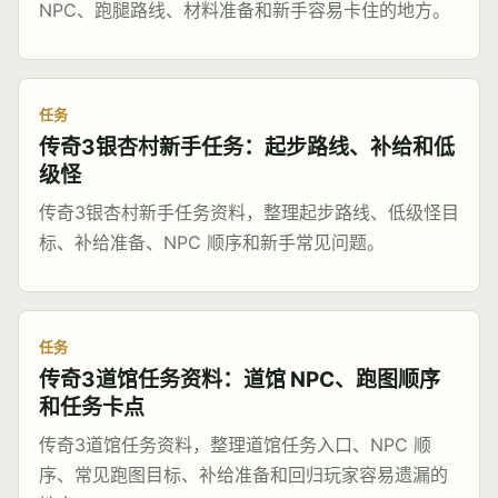
NPC、跑腿路线、材料准备和新手容易卡住的地方。
任务
传奇3银杏村新手任务：起步路线、补给和低
级怪
传奇3银杏村新手任务资料，整理起步路线、低级怪目
标、补给准备、NPC 顺序和新手常见问题。
任务
传奇3道馆任务资料：道馆 NPC、跑图顺序
和任务卡点
传奇3道馆任务资料，整理道馆任务入口、NPC 顺
序、常见跑图目标、补给准备和回归玩家容易遗漏的