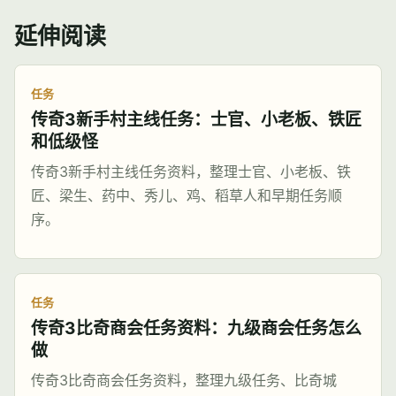
延伸阅读
任务
传奇3新手村主线任务：士官、小老板、铁匠
和低级怪
传奇3新手村主线任务资料，整理士官、小老板、铁
匠、梁生、药中、秀儿、鸡、稻草人和早期任务顺
序。
任务
传奇3比奇商会任务资料：九级商会任务怎么
做
传奇3比奇商会任务资料，整理九级任务、比奇城