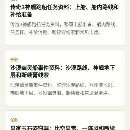
传奇3神舰跑船任务资料：上船、船内路线和
补给准备
传奇3神舰跑船任务资料，整理上船准备、船内路线、
任务怪、补给消耗、断续膏线索和常见卡点。
任务
沙漠幽灵船事件资料：沙漠路线、神舰地下
层和断续膏线索
沙漠幽灵船事件资料，整理沙漠路线、西沙漠地洞、
神舰地下层、地狱幽灵船、断续膏和常见混淆点。
任务
皇家玉石盗窃案：比奇皇宫、一阵风和断续