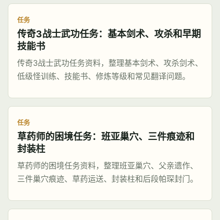
任务
传奇3战士武功任务：基本剑术、攻杀和早期
技能书
传奇3战士武功任务资料，整理基本剑术、攻杀剑术、
低级怪训练、技能书、修炼等级和常见翻译问题。
任务
草药师的困境任务：班亚巢穴、三件痕迹和
封装柱
草药师的困境任务资料，整理班亚巢穴、父亲遗作、
三件巢穴痕迹、草药运送、封装柱和后段帕琛封门。