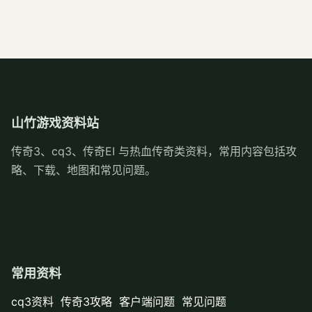
山竹游戏资料站
传奇3、cq3、传奇EI 与热血传奇类资料，常用内容包括攻
略、下载、地图和常见问题。
常用资料
cq3资料
传奇3攻略
客户端问题
常见问题