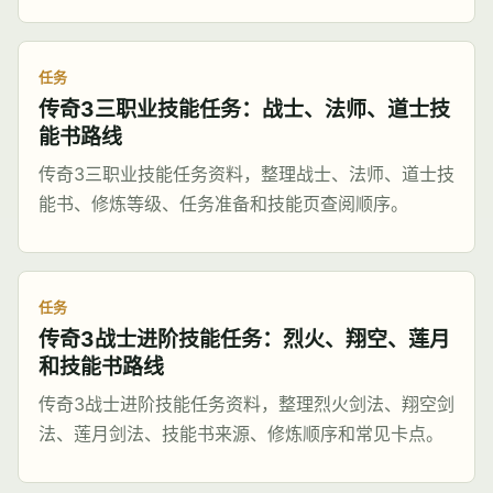
任务
传奇3三职业技能任务：战士、法师、道士技
能书路线
传奇3三职业技能任务资料，整理战士、法师、道士技
能书、修炼等级、任务准备和技能页查阅顺序。
任务
传奇3战士进阶技能任务：烈火、翔空、莲月
和技能书路线
传奇3战士进阶技能任务资料，整理烈火剑法、翔空剑
法、莲月剑法、技能书来源、修炼顺序和常见卡点。