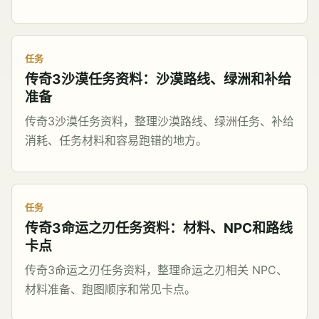
任务
传奇3沙漠任务资料：沙漠路线、绿洲和补给
准备
传奇3沙漠任务资料，整理沙漠路线、绿洲任务、补给
消耗、任务材料和容易跑错的地方。
任务
传奇3命运之刃任务资料：材料、NPC和路线
卡点
传奇3命运之刃任务资料，整理命运之刃相关 NPC、
材料准备、跑图顺序和常见卡点。