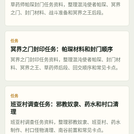
草药师帕琛封门任务资料，整理混沌使者帕琛、冥界
之门、封门材料、战斗准备和冥界之王后段。
任务
冥界之门封印任务：帕琛材料和封门顺序
冥界之门封印任务资料，整理混沌使者帕琛、封门材
料、冥界之王、草药师后段、回交顺序和常见卡点。
任务
班亚村调查任务：邪教奴隶、药水和村口清
理
班亚村调查任务资料，整理邪教奴隶、班亚村、药水
制作、村口怪物清理、南谷前置和常见卡点。