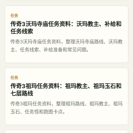
任务
传奇3沃玛寺庙任务资料：沃玛教主、补给和
任务线索
传奇3沃玛寺庙任务资料，整理沃玛寺庙路线、沃玛教
主、任务线索、补给准备和常见问题。
任务
传奇3祖玛任务资料：祖玛教主、祖玛玉石和
七层路线
传奇3祖玛任务资料，整理祖玛路线、祖玛教主、祖玛
玉石、任务怪和跑图卡点。