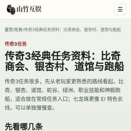
☰
首页
/
任务
/
传奇3经典任务资料：比奇商会、银杏村、道馆与跑船
传奇3任务
传奇3经典任务资料：比奇
商会、银杏村、道馆与跑船
传奇3任务很多，先从老玩家更熟悉的路线看起。比
奇、银杏、道馆、蛇谷、绿洲、职业技能和神舰跑
船，适合放在常规任务入口；七龙珠更像 EI 特色长
线，可以单独慢慢查。
先看哪几条