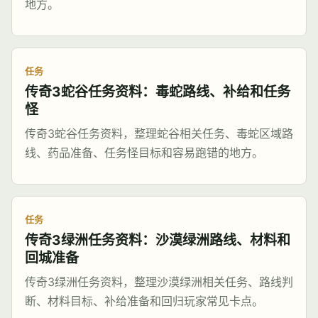
地方。
任务
传奇3蛇谷任务资料：毒蛇路线、补给和任务
怪
传奇3蛇谷任务资料，整理蛇谷相关任务、毒蛇区域路
线、药品准备、任务怪目标和容易跑错的地方。
任务
传奇3绿洲任务资料：沙漠绿洲路线、材料和
回城准备
传奇3绿洲任务资料，整理沙漠绿洲相关任务、路线判
断、材料目标、补给准备和回归玩家常见卡点。