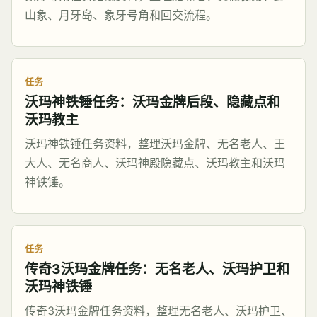
山象、月牙岛、象牙号角和回交流程。
任务
沃玛神铁锤任务：沃玛金牌后段、隐藏点和
沃玛教主
沃玛神铁锤任务资料，整理沃玛金牌、无名老人、王
大人、无名商人、沃玛神殿隐藏点、沃玛教主和沃玛
神铁锤。
任务
传奇3沃玛金牌任务：无名老人、沃玛护卫和
沃玛神铁锤
传奇3沃玛金牌任务资料，整理无名老人、沃玛护卫、