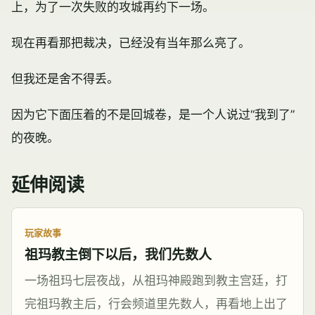
上，为了一次失败的攻城再约下一场。
现在再看那把裁决，已经没有当年那么亮了。
但我还是舍不得丢。
因为它下面压着的不是回城卷，是一个人说过“我到了”
的夜晚。
延伸阅读
玩家故事
祖玛教主倒下以后，我们先数人
一场祖玛七层夜战，从祖玛神殿跑到教主宫廷，打
完祖玛教主后，行会频道里先数人，再看地上出了