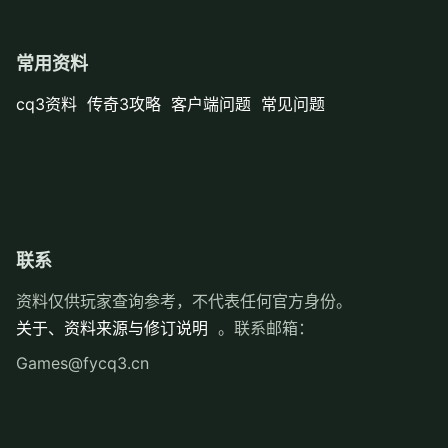
常用资料
cq3资料
传奇3攻略
客户端问题
常见问题
联系
资料仅供玩家查询参考，不代表任何官方身份。
关于、资料来源与修订说明
。联系邮箱：
Games@fycq3.cn