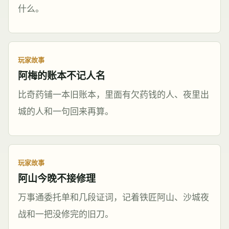
什么。
玩家故事
阿梅的账本不记人名
比奇药铺一本旧账本，里面有欠药钱的人、夜里出
城的人和一句回来再算。
玩家故事
阿山今晚不接修理
万事通委托单和几段证词，记着铁匠阿山、沙城夜
战和一把没修完的旧刀。