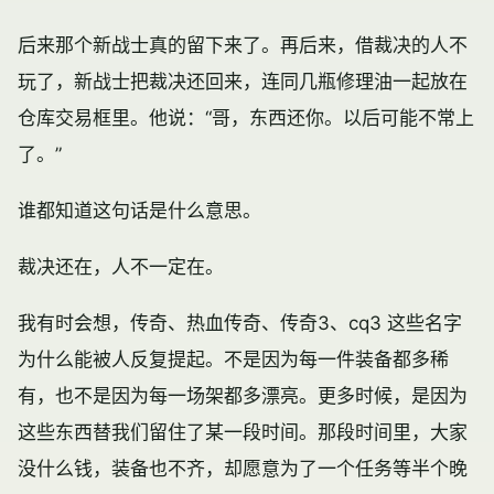
后来那个新战士真的留下来了。再后来，借裁决的人不
玩了，新战士把裁决还回来，连同几瓶修理油一起放在
仓库交易框里。他说：“哥，东西还你。以后可能不常上
了。”
谁都知道这句话是什么意思。
裁决还在，人不一定在。
我有时会想，传奇、
热血传奇
、传奇3、
cq3
这些名字
为什么能被人反复提起。不是因为每一件装备都多稀
有，也不是因为每一场架都多漂亮。更多时候，是因为
这些东西替我们留住了某一段时间。那段时间里，大家
没什么钱，装备也不齐，却愿意为了一个任务等半个晚