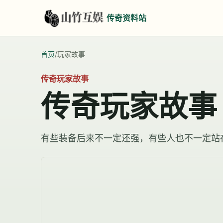
传奇资料站
首页
/
玩家故事
传奇玩家故事
传奇玩家故事
有些装备后来不一定还强，有些人也不一定站