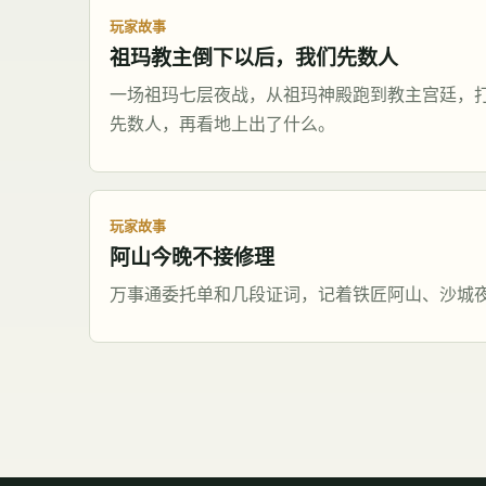
玩家故事
祖玛教主倒下以后，我们先数人
一场祖玛七层夜战，从祖玛神殿跑到教主宫廷，
先数人，再看地上出了什么。
玩家故事
阿山今晚不接修理
万事通委托单和几段证词，记着铁匠阿山、沙城