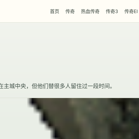
首页
传奇
热血传奇
传奇3
传奇EI
在主城中央，但他们替很多人留住过一段时间。