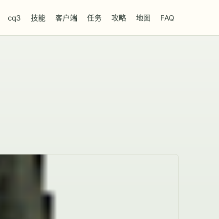
cq3
技能
客户端
任务
攻略
地图
FAQ